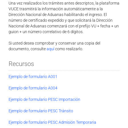
Una vez realizados los trámites antes descriptos, la plataforma
VUCE trasmitirá la información automáticamente a la
Dirección Nacional de Aduanas habilitando el ingreso. El
número de certificado expedido y que solicitará la Dirección
Nacional de Aduanas comenzará con el prefijo VU + fecha + un
guion + un número correlativo de 6 dígitos.
Si usted desea comprobar y conservar una copia del
documento, consulte
aquí
como realizarlo.
Recursos
Ejemplo de formulario A001
Ejemplo de formulario A004
Ejemplo de formulario PESC Importación
Ejemplo de formulario PESC Tránsito
Ejemplo de formulario PESC Admisión Temporaria