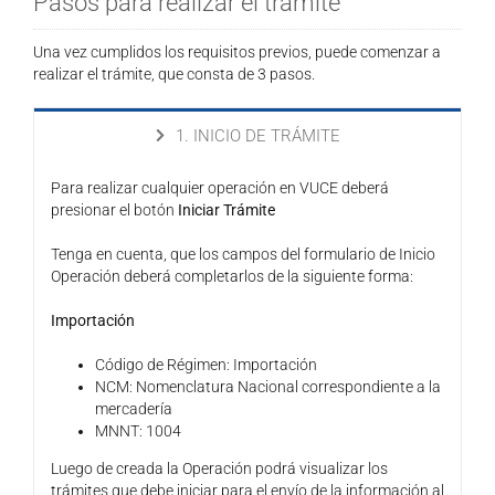
Pasos para realizar el trámite
Una vez cumplidos los requisitos previos, puede comenzar a
realizar el trámite, que consta de 3 pasos.
1. INICIO DE TRÁMITE
Para realizar cualquier operación en VUCE deberá
presionar el botón
Iniciar Trámite
Tenga en cuenta, que los campos del formulario de Inicio
Operación deberá completarlos de la siguiente forma:
Importación
Código de Régimen: Importación
NCM: Nomenclatura Nacional correspondiente a la
mercadería
MNNT: 1004
Luego de creada la Operación podrá visualizar los
trámites que debe iniciar para el envío de la información al