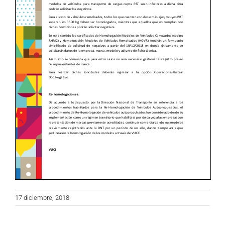
17 diciembre, 2018