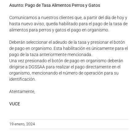
Asunto: Pago de Tasa Alimentos Perros y Gatos
Comunicamos a nuestros clientes que, a partir del día de hoy y
hasta nuevo aviso, queda habilitado para el pago de la tasa de
alimentos para perros y gatos el pago en organismo.
Deberán seleccionar el adeudo de la tasa y presionar el botón
de pago en organismo. Esta habilitación es únicamente para el
pago de la taza anteriormente mencionada.
Una vez presionado el botón de pago en organismo deberán
dirigirse a DGSSAA para realizar el pago directamente en el
organismo, mencionando el número de operación para su
identificación.
Atentamente,
VUCE
19 enero, 2024