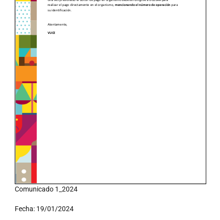
Comunicado 1_2024
Fecha: 19/01/2024