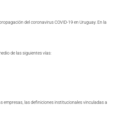
 propagación del coronavirus COVID-19 en Uruguay. En la
edio de las siguientes vías:
 empresas, las definiciones institucionales vinculadas a