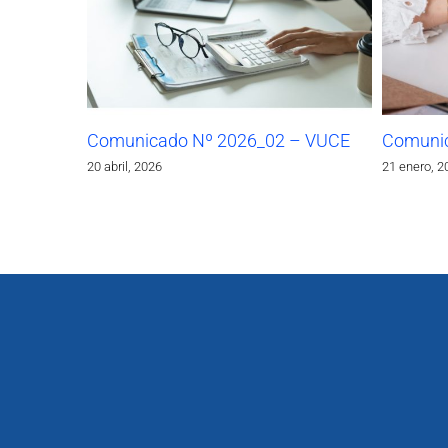
Comunicado Nº 2026_02 – VUCE
Comunic
20 abril, 2026
21 enero, 2