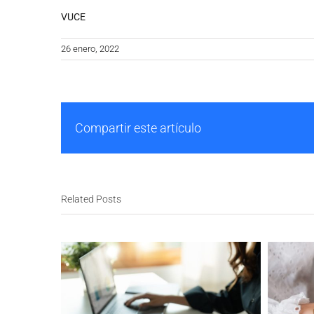
VUCE
26 enero, 2022
Compartir este artículo
Related Posts