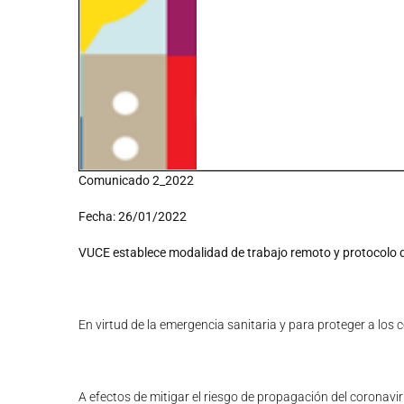
Comunicado 2_2022
Fecha: 26/01/2022
VUCE establece modalidad de trabajo remoto y protocolo 
En virtud de la emergencia sanitaria y para proteger a los
A efectos de mitigar el riesgo de propagación del coronav