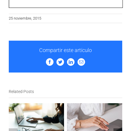
25 noviembre, 2015
Compartir este artículo
Facebook
Twitter
LinkedIn
Email
Related Posts