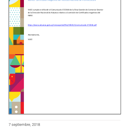
7 septiembre, 2018