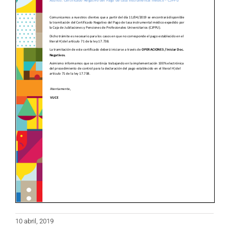
10 abril, 2019