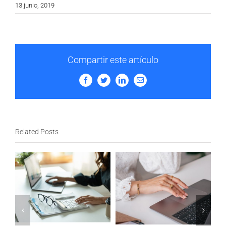
13 junio, 2019
Compartir este artículo
Facebook
Twitter
LinkedIn
Email
Related Posts