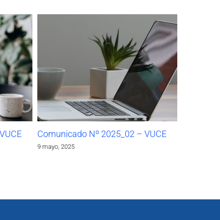
 VUCE
Comunicado Nº 2025_02 – VUCE
9 mayo, 2025