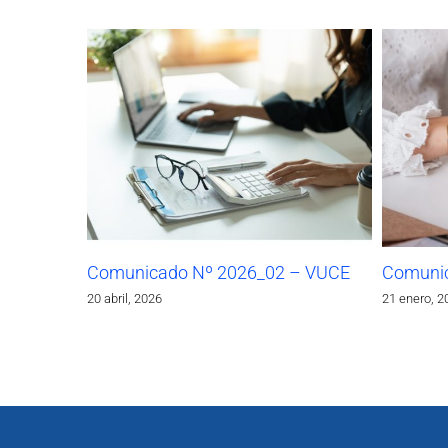
Comunicado Nº 2026_02 – VUCE
Comunic
20 abril, 2026
21 enero, 2