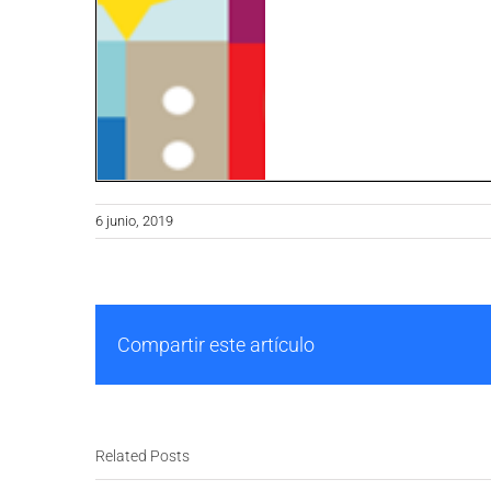
6 junio, 2019
Compartir este artículo
Related Posts