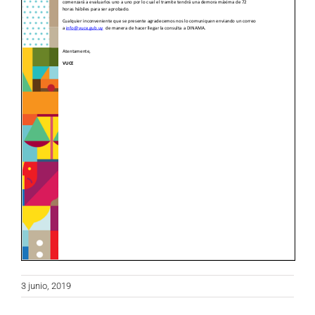
3 junio, 2019