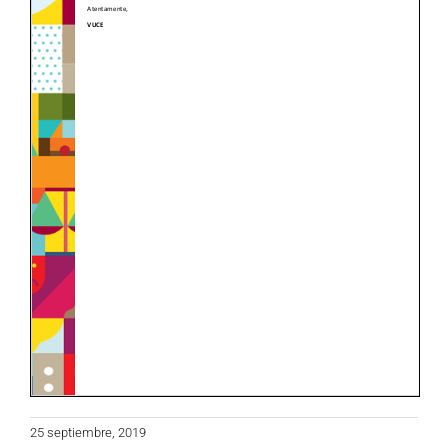
25 septiembre, 2019