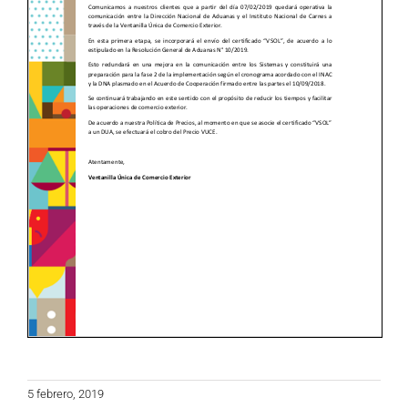
5 febrero, 2019