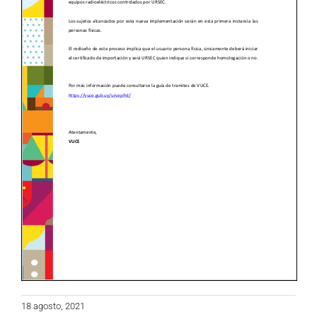
18 agosto, 2021