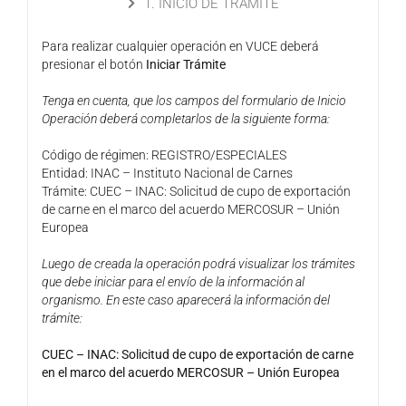
1. INICIO DE TRÁMITE
Para realizar cualquier operación en VUCE deberá
presionar el botón
Iniciar Trámite
Tenga en cuenta, que los campos del formulario de Inicio
Operación deberá completarlos de la siguiente forma:
Código de régimen: REGISTRO/ESPECIALES
Entidad: INAC – Instituto Nacional de Carnes
Trámite: CUEC – INAC: Solicitud de cupo de exportación
de carne en el marco del acuerdo MERCOSUR – Unión
Europea
Luego de creada la operación podrá visualizar los trámites
que debe iniciar para el envío de la información al
organismo. En este caso aparecerá la información del
trámite:
CUEC – INAC: Solicitud de cupo de exportación de carne
en el marco del acuerdo MERCOSUR – Unión Europea