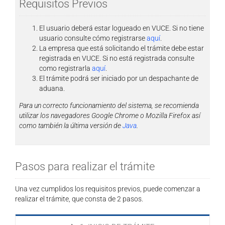
Requisitos Previos
El usuario deberá estar logueado en VUCE. Si no tiene
usuario consulte cómo registrarse
aquí
.
La empresa que está solicitando el trámite debe estar
registrada en VUCE. Si no está registrada consulte
como registrarla
aquí
.
El trámite podrá ser iniciado por un despachante de
aduana
.
Para un correcto funcionamiento del sistema, se recomienda
utilizar los navegadores Google Chrome o Mozilla Firefox así
como también la última versión de
Java
.
Pasos para realizar el trámite
Una vez cumplidos los requisitos previos, puede comenzar a
realizar el trámite, que consta de 2 pasos.