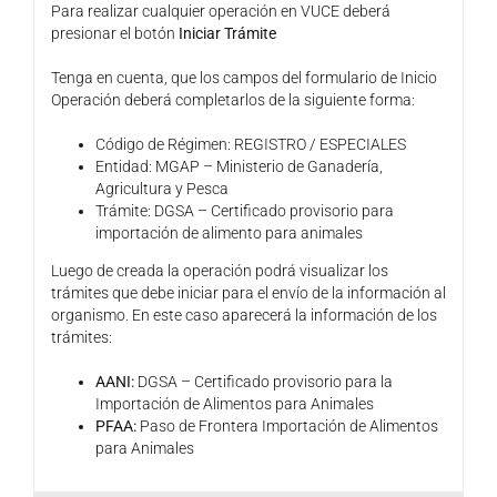
Para realizar cualquier operación en VUCE deberá
presionar el botón
Iniciar Trámite
Tenga en cuenta, que los campos del formulario de Inicio
Operación deberá completarlos de la siguiente forma:
Código de Régimen: REGISTRO / ESPECIALES
Entidad: MGAP – Ministerio de Ganadería,
Agricultura y Pesca
Trámite: DGSA – Certificado provisorio para
importación de alimento para animales
Luego de creada la operación podrá visualizar los
trámites que debe iniciar para el envío de la información al
organismo. En este caso aparecerá la información de los
trámites:
AANI:
DGSA – Certificado provisorio para la
Importación de Alimentos para Animales
PFAA:
Paso de Frontera Importación de Alimentos
para Animales