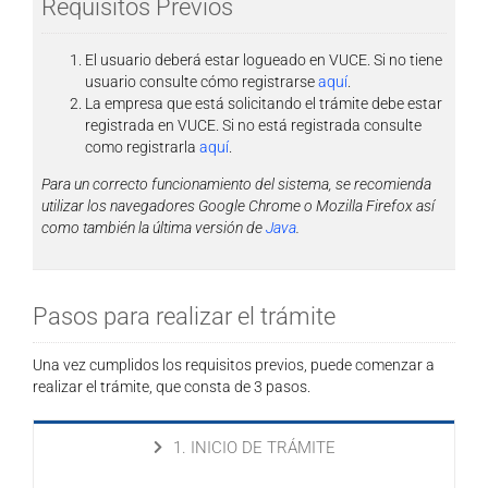
Requisitos Previos
El usuario deberá estar logueado en VUCE. Si no tiene
usuario consulte cómo registrarse
aquí
.
La empresa que está solicitando el trámite debe estar
registrada en VUCE. Si no está registrada consulte
como registrarla
aquí
.
Para un correcto funcionamiento del sistema, se recomienda
utilizar los navegadores Google Chrome o Mozilla Firefox así
como también la última versión de
Java
.
Pasos para realizar el trámite
Una vez cumplidos los requisitos previos, puede comenzar a
realizar el trámite, que consta de 3 pasos.
1. INICIO DE TRÁMITE