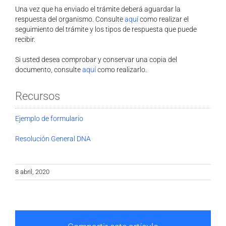
Una vez que ha enviado el trámite deberá aguardar la
respuesta del organismo. Consulte
aquí
como realizar el
seguimiento del trámite y los tipos de respuesta que puede
recibir.
Si usted desea comprobar y conservar una copia del
documento, consulte
aquí
como realizarlo.
Recursos
Ejemplo de formulario
Resolución General DNA
8 abril, 2020