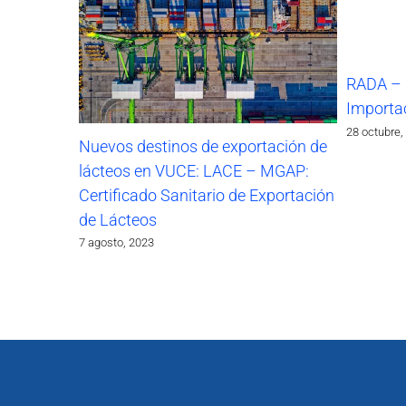
RADA – 
Importa
28 octubre,
Nuevos destinos de exportación de
lácteos en VUCE: LACE – MGAP:
Certificado Sanitario de Exportación
de Lácteos
7 agosto, 2023