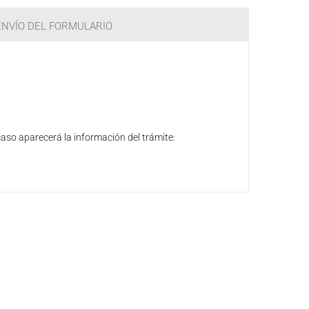
 ENVÍO DEL FORMULARIO
caso aparecerá la información del trámite: