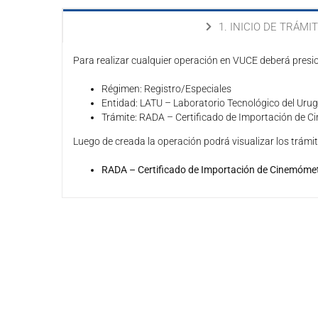
1. INICIO DE TRÁMI
Para realizar cualquier operación en VUCE deberá presi
Régimen: Registro/Especiales
Entidad: LATU – Laboratorio Tecnológico del Uru
Trámite: RADA – Certificado de Importación de 
Luego de creada la operación podrá visualizar los trámit
RADA – Certificado de Importación de Cinemóme