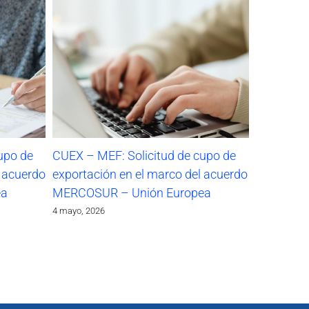
upo de
CUEX – MEF: Solicitud de cupo de
l acuerdo
exportación en el marco del acuerdo
ea
MERCOSUR – Unión Europea
4 mayo, 2026