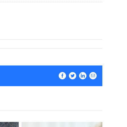
Facebook
Twitter
LinkedIn
Email