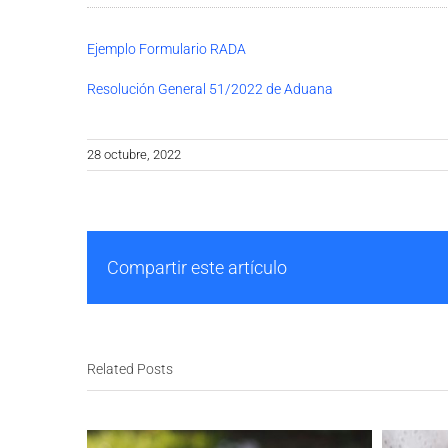
Ejemplo Formulario RADA
Resolución General 51/2022 de Aduana
28 octubre, 2022
Compartir este artículo
Related Posts