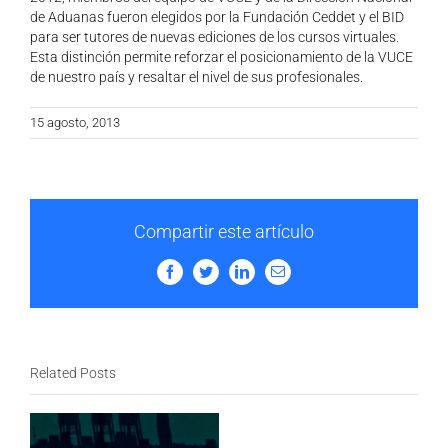
de Aduanas fueron elegidos por la Fundación Ceddet y el BID
para ser tutores de nuevas ediciones de los cursos virtuales.
Esta distinción permite reforzar el posicionamiento de la VUCE
de nuestro país y resaltar el nivel de sus profesionales.
15 agosto, 2013
Compartir este artículo
Facebook
Twitter
LinkedIn
Email
Related Posts