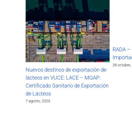
RADA – 
Importa
28 octubre,
Nuevos destinos de exportación de
lácteos en VUCE: LACE – MGAP:
Certificado Sanitario de Exportación
de Lácteos
7 agosto, 2023