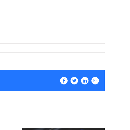
Facebook
Twitter
LinkedIn
Email