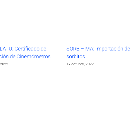
LATU: Certificado de
SORB – MA: Importación de
ción de Cinemómetros
sorbitos
 2022
17 octubre, 2022