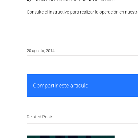
Consulte el Instructivo para realizar la operación en nuest
20 agosto, 2014
Compartir este artículo
Related Posts