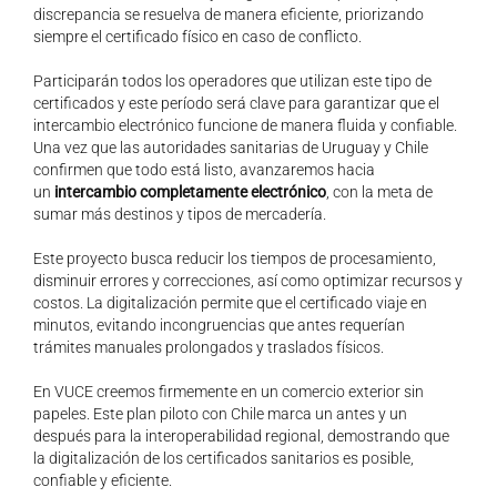
discrepancia se resuelva de manera eficiente, priorizando
siempre el certificado físico en caso de conflicto.
Participarán todos los operadores que utilizan este tipo de
certificados y este período será clave para garantizar que el
intercambio electrónico funcione de manera fluida y confiable.
Una vez que las autoridades sanitarias de Uruguay y Chile
confirmen que todo está listo, avanzaremos hacia
un
intercambio completamente electrónico
, con la meta de
sumar más destinos y tipos de mercadería.
Este proyecto busca reducir los tiempos de procesamiento,
disminuir errores y correcciones, así como optimizar recursos y
costos. La digitalización permite que el certificado viaje en
minutos, evitando incongruencias que antes requerían
trámites manuales prolongados y traslados físicos.
En VUCE creemos firmemente en un comercio exterior sin
papeles. Este plan piloto con Chile marca un antes y un
después para la interoperabilidad regional, demostrando que
la digitalización de los certificados sanitarios es posible,
confiable y eficiente.