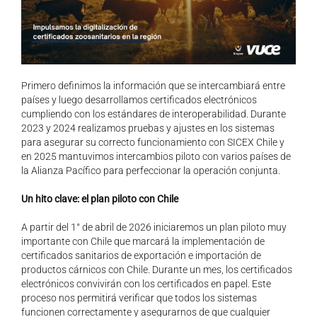
Primero definimos la información que se intercambiará entre
países y luego desarrollamos certificados electrónicos
cumpliendo con los estándares de interoperabilidad. Durante
2023 y 2024 realizamos pruebas y ajustes en los sistemas
para asegurar su correcto funcionamiento con SICEX Chile y
en 2025 mantuvimos intercambios piloto con varios países de
la Alianza Pacífico para perfeccionar la operación conjunta.
Un hito clave: el plan piloto con Chile
A partir del 1° de abril de 2026 iniciaremos un plan piloto muy
importante con Chile que marcará la implementación de
certificados sanitarios de exportación e importación de
productos cárnicos con Chile. Durante un mes, los certificados
electrónicos convivirán con los certificados en papel. Este
proceso nos permitirá verificar que todos los sistemas
funcionen correctamente y asegurarnos de que cualquier