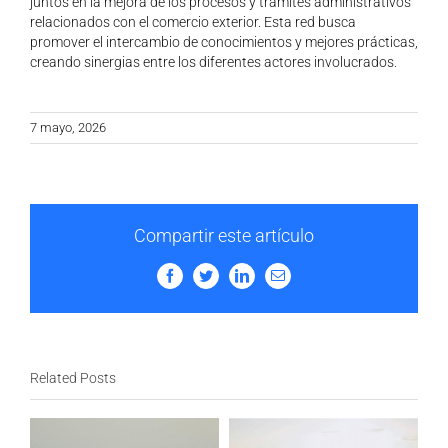
juntos en la mejora de los procesos y trámites administrativos
relacionados con el comercio exterior. Esta red busca
promover el intercambio de conocimientos y mejores prácticas,
creando sinergias entre los diferentes actores involucrados.
7 mayo, 2026
Compartir este artículo
Facebook
Twitter
LinkedIn
Email
Related Posts