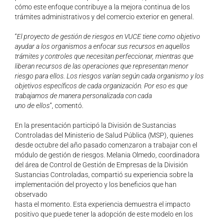
cómo este enfoque contribuye a la mejora continua de los
trámites administrativos y del comercio exterior en general.
“
El proyecto de gestión de riesgos en VUCE tiene como objetivo
ayudar a los
organismos a enfocar sus recursos en aquellos
trámites y controles que necesitan
perfeccionar, mientras que
liberan recursos de las operaciones que representan menor
riesgo para ellos. Los riesgos varían según cada organismo y los
objetivos específicos
de cada organización. Por eso es que
trabajamos de manera personalizada con cada
uno de ellos
”, comentó.
En la presentación participó la División de Sustancias
Controladas del Ministerio de Salud Pública (MSP), quienes
desde octubre del año pasado comenzaron a trabajar con el
módulo de gestión de riesgos. Melania Olmedo, coordinadora
del área de Control de Gestión de Empresas de la División
Sustancias Controladas, compartió su experiencia sobre la
implementación del proyecto y los beneficios que han
observado
hasta el momento. Esta experiencia demuestra el impacto
positivo que puede tener la adopción de este modelo en los