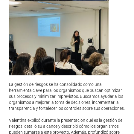
La gestión de riesgos se ha consolidado como una
herramienta clave para los organismos que buscan optimizar
sus procesos y minimizar imprevistos. Buscamos ayudar a los
organismos a mejorar la toma de decisiones, incrementar la
transparencia y fortalecer los controles sobre sus operaciones.
Valentina explicó durante la presentación qué es la gestión de
riesgos, detalló su alcance y describió cómo los organismos
pueden sumarse a este proyecto. Además, profundizó sobre