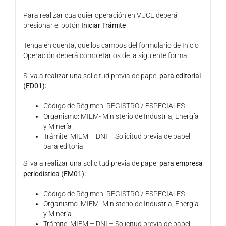
Para realizar cualquier operación en VUCE deberá
presionar el botón
Iniciar Trámite
Tenga en cuenta, que los campos del formulario de Inicio
Operación deberá completarlos de la siguiente forma:
Si va a realizar una solicitud previa de papel
para editorial
(ED01):
Código de Régimen: REGISTRO / ESPECIALES
Organismo: MIEM- Ministerio de Industria, Energía
y Minería
Trámite: MIEM – DNI – Solicitud previa de papel
para editorial
Si va a realizar una solicitud previa de papel
para empresa
periodística (EM01):
Código de Régimen: REGISTRO / ESPECIALES
Organismo: MIEM- Ministerio de Industria, Energía
y Minería
Trámite: MIEM – DNI – Solicitud previa de papel