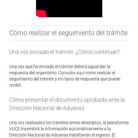
Cómo realizar el seguimiento del trámite
Una vez enviado el trámite. ¿Cómo continuar?
Una vez que ha enviado el trámite deberá aguardar la
respuesta del organismo. Consulte
aquí
como realizar el
seguimiento del trámite y los tipos de respuesta que puede
recibir.
Cómo presentar el documento aprobado ante la
Dirección Nacional de Aduanas
Una vez realizados los trámites antes descriptos, la plataforma
VUCE trasmitirá la información automáticamente a la
Dirección Nacional de Aduanas habilitando el ingreso. El