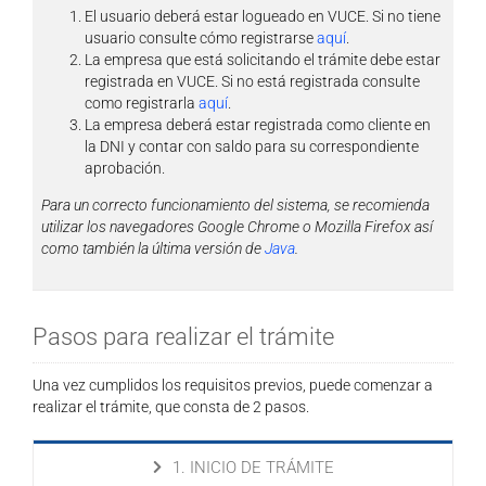
El usuario deberá estar logueado en VUCE. Si no tiene
usuario consulte cómo registrarse
aquí
.
La empresa que está solicitando el trámite debe estar
registrada en VUCE. Si no está registrada consulte
como registrarla
aquí
.
La empresa deberá estar registrada como cliente en
la DNI y contar con saldo para su correspondiente
aprobación.
Para un correcto funcionamiento del sistema, se recomienda
utilizar los navegadores Google Chrome o Mozilla Firefox así
como también la última versión de
Java
.
Pasos para realizar el trámite
Una vez cumplidos los requisitos previos, puede comenzar a
realizar el trámite, que consta de 2 pasos.
1. INICIO DE TRÁMITE