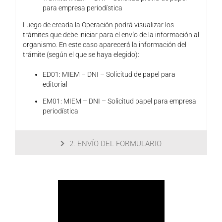
para empresa periodística
Luego de creada la Operación podrá visualizar los
trámites que debe iniciar para el envío de la información al
organismo. En este caso aparecerá la información del
trámite (según el que se haya elegido):
ED01: MIEM – DNI – Solicitud de papel para
editorial
EM01: MIEM – DNI – Solicitud papel para empresa
periodística
2. ENVÍO DEL FORMULARIO