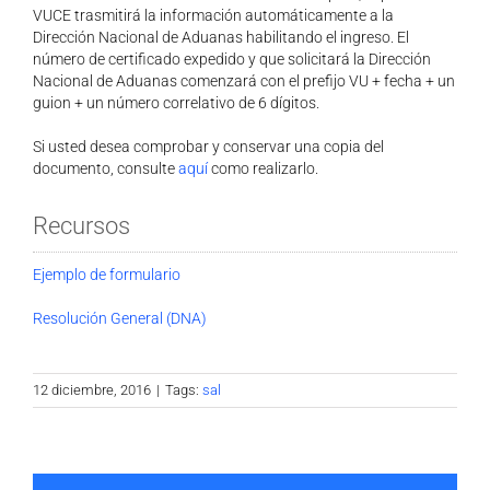
VUCE trasmitirá la información automáticamente a la
Dirección Nacional de Aduanas habilitando el ingreso. El
número de certificado expedido y que solicitará la Dirección
Nacional de Aduanas comenzará con el prefijo VU + fecha + un
guion + un número correlativo de 6 dígitos.
Si usted desea comprobar y conservar una copia del
documento, consulte
aquí
como realizarlo.
Recursos
Ejemplo de formulario
Resolución General (DNA)
12 diciembre, 2016
|
Tags:
sal