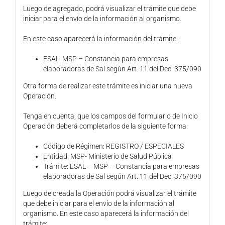
Luego de agregado, podrá visualizar el trámite que debe
iniciar para el envío de la información al organismo.
En este caso aparecerá la información del trámite:
ESAL: MSP – Constancia para empresas
elaboradoras de Sal según Art. 11 del Dec. 375/090
Otra forma de realizar este trámite es iniciar una nueva
Operación.
Tenga en cuenta, que los campos del formulario de Inicio
Operación deberá completarlos de la siguiente forma:
Código de Régimen: REGISTRO / ESPECIALES
Entidad: MSP- Ministerio de Salud Pública
Trámite: ESAL – MSP – Constancia para empresas
elaboradoras de Sal según Art. 11 del Dec. 375/090
Luego de creada la Operación podrá visualizar el trámite
que debe iniciar para el envío de la información al
organismo. En este caso aparecerá la información del
trámite: