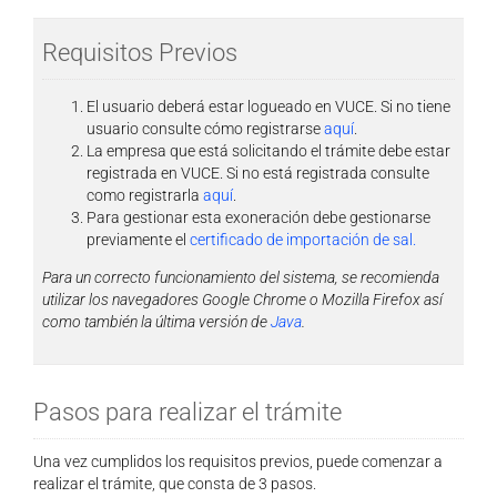
Requisitos Previos
El usuario deberá estar logueado en VUCE. Si no tiene
usuario consulte cómo registrarse
aquí
.
La empresa que está solicitando el trámite debe estar
registrada en VUCE. Si no está registrada consulte
como registrarla
aquí
.
Para gestionar esta exoneración debe gestionarse
previamente el
certificado de importación de sal.
Para un correcto funcionamiento del sistema, se recomienda
utilizar los navegadores Google Chrome o Mozilla Firefox así
como también la última versión de
Java
.
Pasos para realizar el trámite
Una vez cumplidos los requisitos previos, puede comenzar a
realizar el trámite, que consta de 3 pasos.