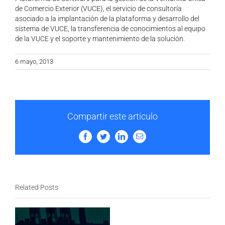
de Comercio Exterior (VUCE), el servicio de consultoría
asociado a la implantación de la plataforma y desarrollo del
sistema de VUCE, la transferencia de conocimientos al equipo
de la VUCE y el soporte y mantenimiento de la solución.
6 mayo, 2013
Compartir este artículo
Facebook
Twitter
LinkedIn
Email
Related Posts