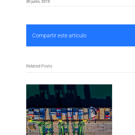
30 junio, 2013
Compartir este artículo
Related Posts