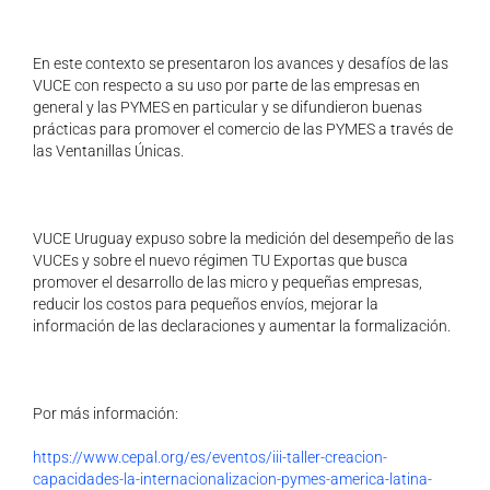
En este contexto se presentaron los avances y desafíos de las
VUCE con respecto a su uso por parte de las empresas en
general y las PYMES en particular y se difundieron buenas
prácticas para promover el comercio de las PYMES a través de
las Ventanillas Únicas.
VUCE Uruguay expuso sobre la medición del desempeño de las
VUCEs y sobre el nuevo régimen TU Exportas que busca
promover el desarrollo de las micro y pequeñas empresas,
reducir los costos para pequeños envíos, mejorar la
información de las declaraciones y aumentar la formalización.
Por más información:
https://www.cepal.org/es/eventos/iii-taller-creacion-
capacidades-la-internacionalizacion-pymes-america-latina-