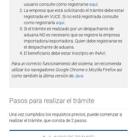
usuario consulte cómo registrarse
aquí
.
La empresa que está solicitando el trámite debe estar
registrada en VUCE. Si no está registrada consulte
como registrarla
aquí
.
Si el trámite es realizado por un despachante de
aduana NO es necesario que se registre la empresa
importadora/exportadora. Quien debe registrarse es
el despachante de aduana.
El beneficiario debe estar inscripto en INAVI.
Para un correcto funcionamiento del sistema, se recomienda
utilizar los navegadores Google Chrome o Mozilla Firefox así
como también la última versión de
Java
.
Pasos para realizar el trámite
Una vez cumplidos los requisitos previos, puede comenzar a
realizar el trámite, que consta de 2 pasos.