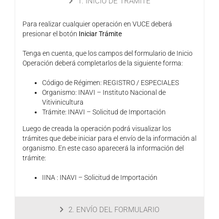
1. INICIO DE TRÁMITE
Para realizar cualquier operación en VUCE deberá
presionar el botón
Iniciar Trámite
Tenga en cuenta, que los campos del formulario de Inicio
Operación deberá completarlos de la siguiente forma:
Código de Régimen: REGISTRO / ESPECIALES
Organismo: INAVI – Instituto Nacional de
Vitivinicultura
Trámite: INAVI – Solicitud de Importación
Luego de creada la operación podrá visualizar los
trámites que debe iniciar para el envío de la información al
organismo. En este caso aparecerá la información del
trámite:
IINA : INAVI – Solicitud de Importación
2. ENVÍO DEL FORMULARIO