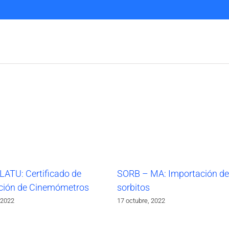
LATU: Certificado de
SORB – MA: Importación de
ción de Cinemómetros
sorbitos
 2022
17 octubre, 2022