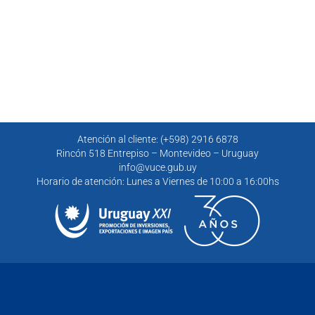
Atención al cliente: (+598) 2916 6878
Rincón 518 Entrepiso – Montevideo – Uruguay
info@vuce.gub.uy
Horario de atención: Lunes a Viernes de 10:00 a 16:00hs