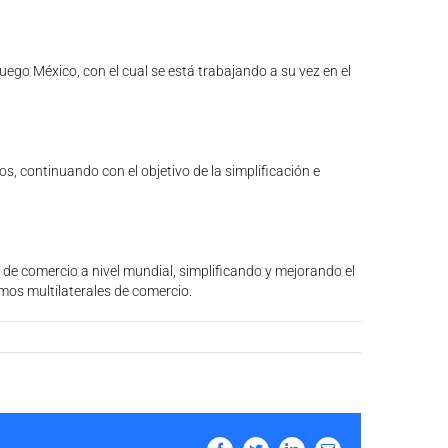
 luego México, con el cual se está trabajando a su vez en el
os, continuando con el objetivo de la simplificación e
 de comercio a nivel mundial, simplificando y mejorando el
mos multilaterales de comercio.