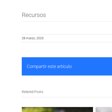
Recursos
28 marzo, 2023
Compartir este artículo
Related Posts