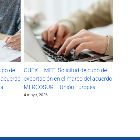
upo de
CUEX – MEF: Solicitud de cupo de
l acuerdo
exportación en el marco del acuerdo
ea
MERCOSUR – Unión Europea
4 mayo, 2026