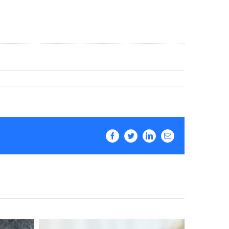
Facebook
Twitter
LinkedIn
Email