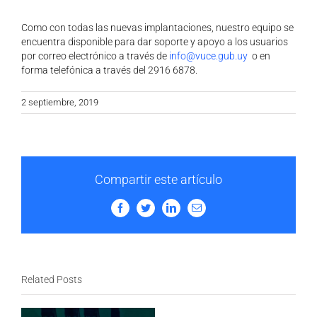
Como con todas las nuevas implantaciones, nuestro equipo se
encuentra disponible para dar soporte y apoyo a los usuarios
por correo electrónico a través de
info@vuce.gub.uy
o en
forma telefónica a través del 2916 6878.
2 septiembre, 2019
Compartir este artículo
Facebook
Twitter
LinkedIn
Email
Related Posts