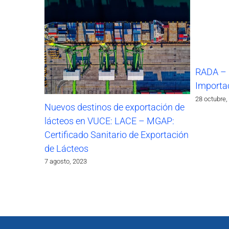
RADA – 
Importa
28 octubre,
Nuevos destinos de exportación de
lácteos en VUCE: LACE – MGAP:
Certificado Sanitario de Exportación
de Lácteos
7 agosto, 2023