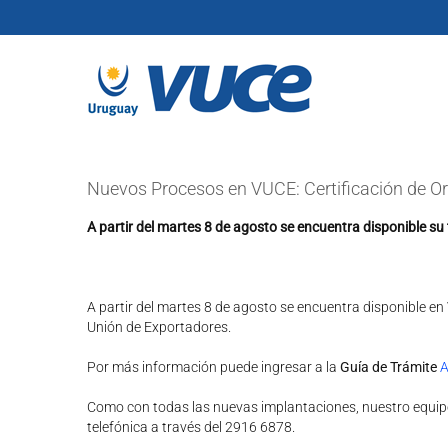
Skip
to
content
Nuevos Procesos en VUCE: Certificación de Ori
A partir del martes 8 de agosto se encuentra disponible s
A partir del martes 8 de agosto se encuentra disponible e
Unión de Exportadores.
Por más información puede ingresar a la
Guía de Trámite
A
Como con todas las nuevas implantaciones, nuestro equipo 
telefónica a través del 2916 6878.