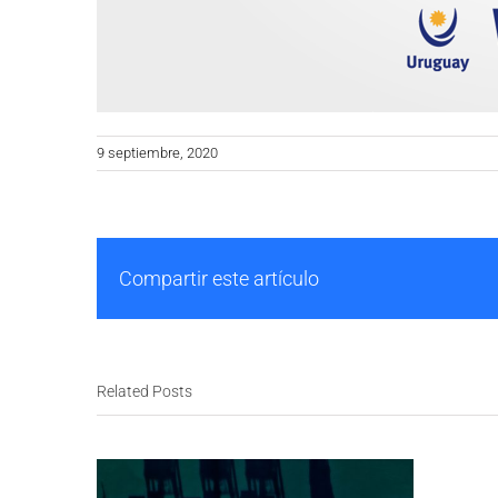
9 septiembre, 2020
Compartir este artículo
Related Posts