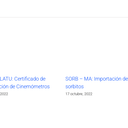
LATU: Certificado de
SORB – MA: Importación de
ción de Cinemómetros
sorbitos
 2022
17 octubre, 2022