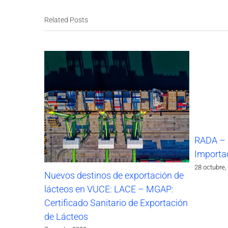
Related Posts
RADA – 
Importa
28 octubre,
Nuevos destinos de exportación de
lácteos en VUCE: LACE – MGAP:
Certificado Sanitario de Exportación
de Lácteos