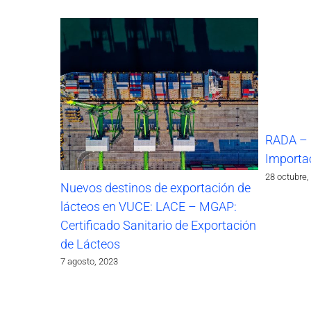
RADA – 
Importa
28 octubre,
Nuevos destinos de exportación de
lácteos en VUCE: LACE – MGAP:
Certificado Sanitario de Exportación
de Lácteos
7 agosto, 2023