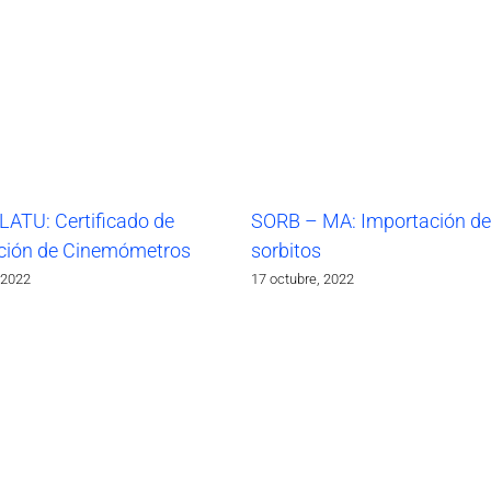
LATU: Certificado de
SORB – MA: Importación de
ción de Cinemómetros
sorbitos
 2022
17 octubre, 2022