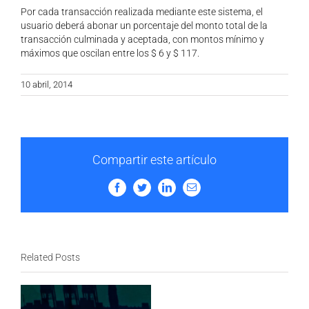
Por cada transacción realizada mediante este sistema, el
usuario deberá abonar un porcentaje del monto total de la
transacción culminada y aceptada, con montos mínimo y
máximos que oscilan entre los $ 6 y $ 117.
10 abril, 2014
Compartir este artículo
Facebook
Twitter
LinkedIn
Email
Related Posts