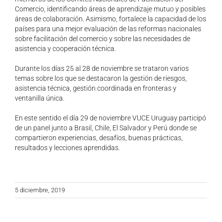
Comercio, identificando áreas de aprendizaje mutuo y posibles
áreas de colaboración. Asimismo, fortalece la capacidad de los
países para una mejor evaluación de las reformas nacionales
sobre facilitación del comercio y sobre las necesidades de
asistencia y cooperación técnica.
Durante los días 25 al 28 de noviembre se trataron varios
temas sobre los que se destacaron la gestión de riesgos,
asistencia técnica, gestión coordinada en fronteras y
ventanilla única.
En este sentido el día 29 de noviembre VUCE Uruguay participó
de un panel junto a Brasil, Chile, El Salvador y Perú donde se
compartieron experiencias, desafíos, buenas prácticas,
resultados y lecciones aprendidas.
5 diciembre, 2019