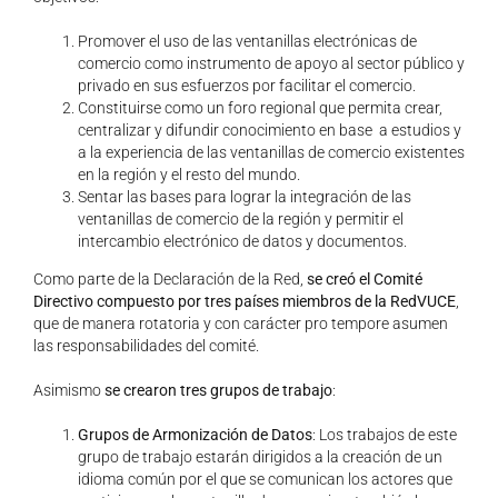
Promover el uso de las ventanillas electrónicas de
comercio como instrumento de apoyo al sector público y
privado en sus esfuerzos por facilitar el comercio.
Constituirse como un foro regional que permita crear,
centralizar y difundir conocimiento en base a estudios y
a la experiencia de las ventanillas de comercio existentes
en la región y el resto del mundo.
Sentar las bases para lograr la integración de las
ventanillas de comercio de la región y permitir el
intercambio electrónico de datos y documentos.
Como parte de la Declaración de la Red,
se creó el Comité
Directivo compuesto por tres países miembros de la RedVUCE
,
que de manera rotatoria y con carácter pro tempore asumen
las responsabilidades del comité.
Asimismo
se crearon tres grupos de trabajo
:
Grupos de Armonización de Datos
: Los trabajos de este
grupo de trabajo estarán dirigidos a la creación de un
idioma común por el que se comunican los actores que