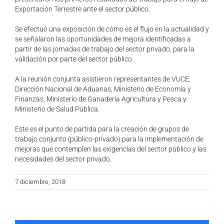
Exportación Terrestre ante el sector público.
Se efectuó una exposición de cómo es el flujo en la actualidad y
se señalaron las oportunidades de mejora identificadas a
partir de las jornadas de trabajo del sector privado, para la
validación por parte del sector público.
A la reunión conjunta asistieron representantes de VUCE,
Dirección Nacional de Aduanas, Ministerio de Economía y
Finanzas, Ministerio de Ganadería Agricultura y Pesca y
Ministerio de Salud Pública.
Este es el punto de partida para la creación de grupos de
trabajo conjunto (público-privado) para la implementación de
mejoras que contemplen las exigencias del sector público y las
necesidades del sector privado.
7 diciembre, 2018