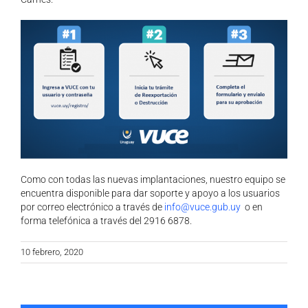
Como con todas las nuevas implantaciones, nuestro equipo se
encuentra disponible para dar soporte y apoyo a los usuarios
por correo electrónico a través de
info@vuce.gub.uy
o en
forma telefónica a través del 2916 6878.
10 febrero, 2020