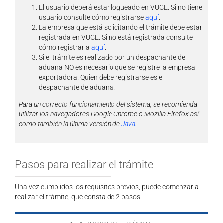
El usuario deberá estar logueado en VUCE. Si no tiene
usuario consulte cómo registrarse
aquí
.
La empresa que está solicitando el trámite debe estar
registrada en VUCE. Si no está registrada consulte
cómo registrarla
aquí
.
Si el trámite es realizado por un despachante de
aduana NO es necesario que se registre la empresa
exportadora. Quien debe registrarse es el
despachante de aduana.
Para un correcto funcionamiento del sistema, se recomienda
utilizar los navegadores Google Chrome o Mozilla Firefox así
como también la última versión de
Java
.
Pasos para realizar el trámite
Una vez cumplidos los requisitos previos, puede comenzar a
realizar el trámite, que consta de 2 pasos.