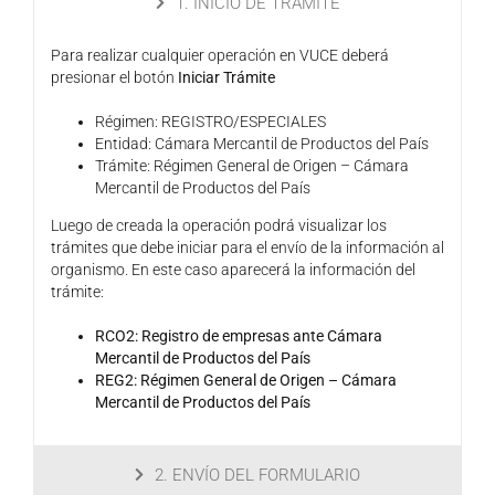
1. INICIO DE TRÁMITE
Para realizar cualquier operación en VUCE deberá
presionar el botón
Iniciar Trámite
Régimen: REGISTRO/ESPECIALES
Entidad: Cámara Mercantil de Productos del País
Trámite: Régimen General de Origen – Cámara
Mercantil de Productos del País
Luego de creada la operación podrá visualizar los
trámites que debe iniciar para el envío de la información al
organismo. En este caso aparecerá la información del
trámite:
RCO2: Registro de empresas ante Cámara
Mercantil de Productos del País
REG2: Régimen General de Origen – Cámara
Mercantil de Productos del País
2. ENVÍO DEL FORMULARIO