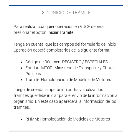
1. INICIO DE TRÁMITE
Para realizar cualquier operación en VUCE deberá
presionar el botón
Iniciar Trámite
Tenga en cuenta, que los campos del formulario de Inicio
Operación deberá completarlos de la siguiente forma:
Código de Régimen: REGISTRO / ESPECIALES
Entidad: MTOP- Ministerio de Transporte y Obras
Públicas
Trámite: Homologación de Modelos de Motores
Luego de creada la operación podrá visualizar los
trámites que debe iniciar para el envío de la información al
organismo. En este caso aparecerá la información de los
trámites:
RHMM: Homologación de Modelos de Motores