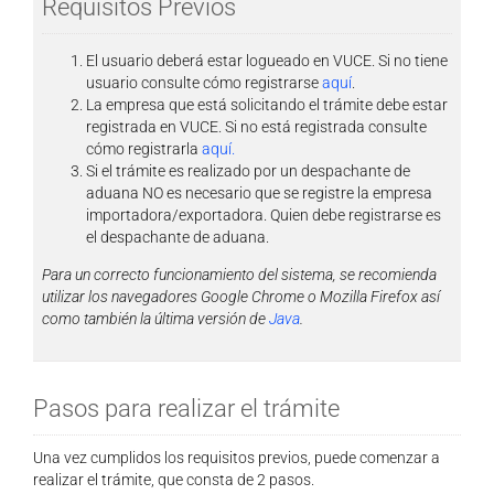
Requisitos Previos
El usuario deberá estar logueado en VUCE. Si no tiene
usuario consulte cómo registrarse
aquí
.
La empresa que está solicitando el trámite debe estar
registrada en VUCE. Si no está registrada consulte
cómo registrarla
aquí.
Si el trámite es realizado por un despachante de
aduana NO es necesario que se registre la empresa
importadora/exportadora. Quien debe registrarse es
el despachante de aduana.
Para un correcto funcionamiento del sistema, se recomienda
utilizar los navegadores Google Chrome o Mozilla Firefox así
como también la última versión de
Java
.
Pasos para realizar el trámite
Una vez cumplidos los requisitos previos, puede comenzar a
realizar el trámite, que consta de 2 pasos.