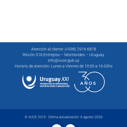
Atención al cliente: (+598) 2916 6878
Rincón 518 Entrepiso – Montevideo – Uruguay
info@vuce.gub.uy
Horario de atención: Lunes a Viernes de 10:00 a 16:00hs
© VUCE 2019 - Última actualización: 6 agosto 2026