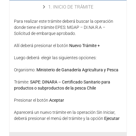
1. INICIO DE TRÁMITE
Para realizar este trámite deberá buscar la operación
donde tiene el trámite EPES: MGAP – DI.NA.R.A –
Solicitud de embarque aprobado.
Allí deberá presionar el botón
Nuevo Trámite +
Luego deberá elegir las siguientes opciones:
Organismo:
Ministerio de Ganadería Agricultura y Pesca
Trámite:
SAPE: DINARA – Certificado Sanitario para
productos o subproductos de la pesca Chile
Presionar el botón
Aceptar
Aparecerá un nuevo trámite en la operación Sin Iniciar,
deberá presionar el menú del trámite y la opción
Ejecutar