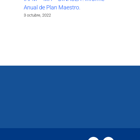
Anual de Plan Maestro.
3 octubre, 2022