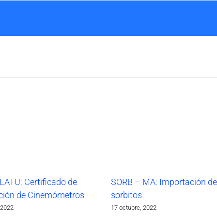
LATU: Certificado de
SORB – MA: Importación de
ción de Cinemómetros
sorbitos
 2022
17 octubre, 2022