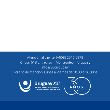
Atención al cliente: (+598) 2916 6878
Rincón 518 Entrepiso – Montevideo – Uruguay
info@vuce.gub.uy
Horario de atención: Lunes a Viernes de 10:00 a 16:00hs