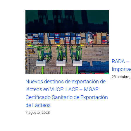
RADA – 
Importa
28 octubre,
Nuevos destinos de exportación de
lácteos en VUCE: LACE – MGAP:
Certificado Sanitario de Exportación
de Lácteos
7 agosto, 2023