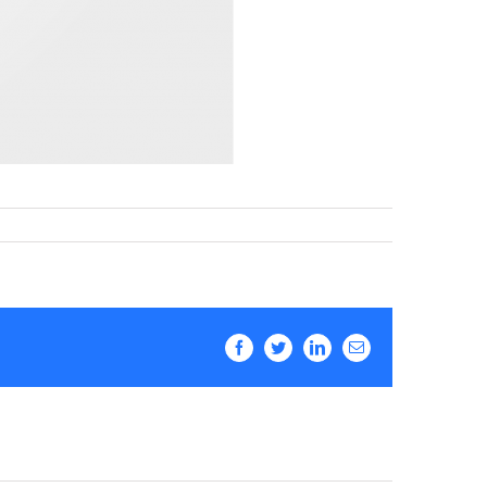
Facebook
Twitter
LinkedIn
Email