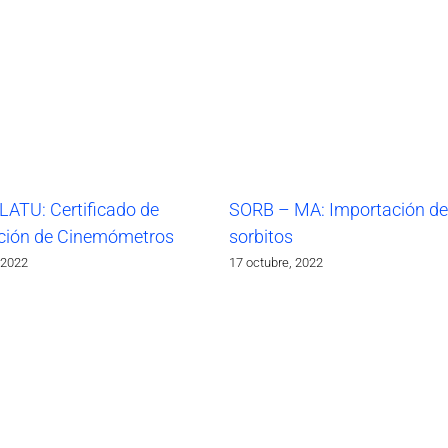
LATU: Certificado de
SORB – MA: Importación de
ción de Cinemómetros
sorbitos
 2022
17 octubre, 2022