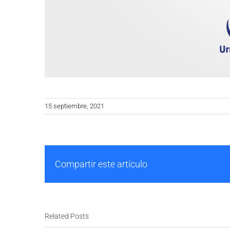
15 septiembre, 2021
Compartir este artículo
Related Posts