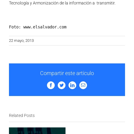
Tecnología y Armonización de la información a transmitir.
Foto: www.elsalvador.com
22 mayo, 2013
Compartir este artículo
Facebook
Twitter
LinkedIn
Email
Related Posts