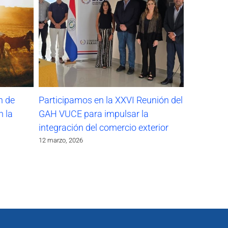
n de
Participamos en la XXVI Reunión del
n la
GAH VUCE para impulsar la
integración del comercio exterior
12 marzo, 2026