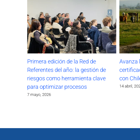
Primera edición de la Red de
Avanza 
Referentes del año: la gestión de
certific
riesgos como herramienta clave
con Chil
para optimizar procesos
14 abril, 20
7 mayo, 2026