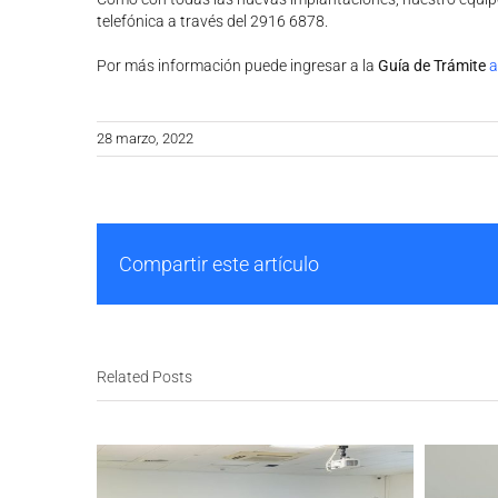
telefónica a través del 2916 6878.
Por más información puede ingresar a la
Guía de Trámite
a
28 marzo, 2022
Compartir este artículo
Related Posts