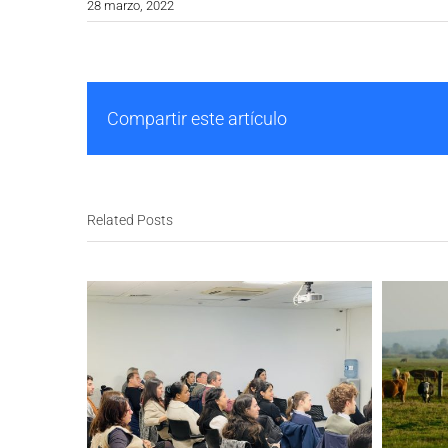
28 marzo, 2022
Compartir este artículo
Related Posts