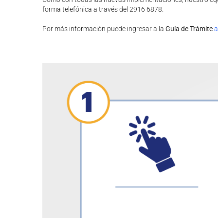
forma telefónica a través del 2916 6878.
Por más información puede ingresar a la
Guía de Trámite
a