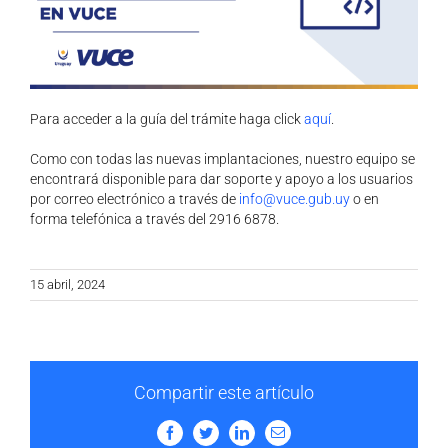
Para acceder a la guía del trámite haga click
aquí
.
Como con todas las nuevas implantaciones, nuestro equipo se
encontrará disponible para dar soporte y apoyo a los usuarios
por correo electrónico a través de
info@vuce.gub.uy
o en
forma telefónica a través del 2916 6878.
15 abril, 2024
Compartir este artículo
Facebook
Twitter
LinkedIn
Email