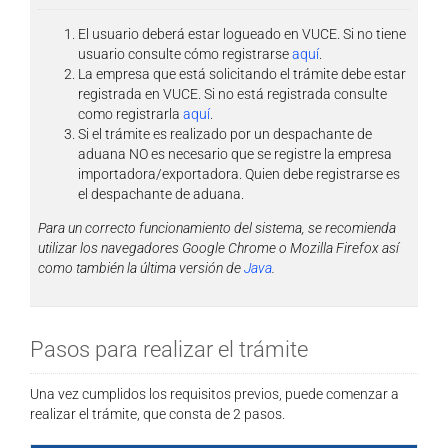
El usuario deberá estar logueado en VUCE. Si no tiene
usuario consulte cómo registrarse
aquí
.
La empresa que está solicitando el trámite debe estar
registrada en VUCE. Si no está registrada consulte
como registrarla
aquí
.
Si el trámite es realizado por un despachante de
aduana NO es necesario que se registre la empresa
importadora/exportadora. Quien debe registrarse es
el despachante de aduana.
Para un correcto funcionamiento del sistema, se recomienda
utilizar los navegadores Google Chrome o Mozilla Firefox así
como también la última versión de
Java
.
Pasos para realizar el trámite
Una vez cumplidos los requisitos previos, puede comenzar a
realizar el trámite, que consta de 2 pasos.