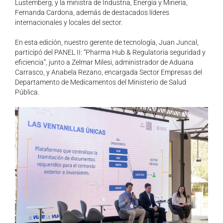
Lustemberg, y la ministra de Industria, Energía y Minería,
Fernanda Cardona, además de destacados líderes
internacionales y locales del sector.
En esta edición, nuestro gerente de tecnología, Juan Juncal,
participó del PANEL II: “Pharma Hub & Regulatoria seguridad y
eficiencia”, junto a Zelmar Milesi, administrador de Aduana
Carrasco, y Anabela Rezano, encargada Sector Empresas del
Departamento de Medicamentos del Ministerio de Salud
Pública.