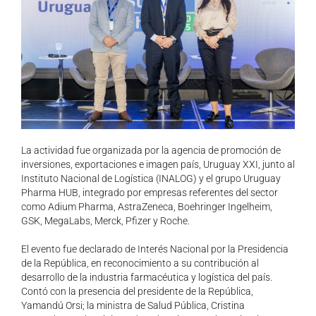
La actividad fue organizada por la agencia de promoción de
inversiones, exportaciones e imagen país, Uruguay XXI, junto al
Instituto Nacional de Logística (INALOG) y el grupo Uruguay
Pharma HUB, integrado por empresas referentes del sector
como Adium Pharma, AstraZeneca, Boehringer Ingelheim,
GSK, MegaLabs, Merck, Pfizer y Roche.
El evento fue declarado de Interés Nacional por la Presidencia
de la República, en reconocimiento a su contribución al
desarrollo
de la industria farmacéutica y logística del país
.
Contó con la presencia del presidente de la República,
Yamandú Orsi; la ministra de Salud Pública, Cristina