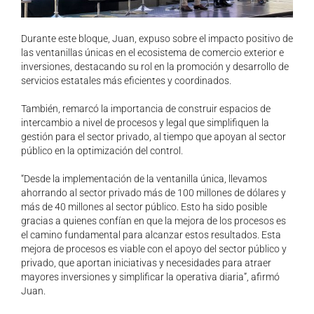
Durante este bloque, Juan, expuso sobre el impacto positivo de
las ventanillas únicas en el ecosistema de comercio exterior e
inversiones, destacando su rol en la promoción y desarrollo de
servicios estatales más eficientes y coordinados.
También, remarcó la importancia de construir espacios de
intercambio a nivel de procesos y legal que simplifiquen la
gestión para el sector privado, al tiempo que apoyan al sector
público en la optimización del control.
“Desde la implementación de la ventanilla única, llevamos
ahorrando al sector privado más de 100 millones de dólares y
más de 40 millones al sector público. Esto ha sido posible
gracias a quienes confían en que la mejora de los procesos es
el camino fundamental para alcanzar estos resultados. Esta
mejora de procesos es viable con el apoyo del sector público y
privado, que aportan iniciativas y necesidades para atraer
mayores inversiones y simplificar la operativa diaria”, afirmó
Juan.