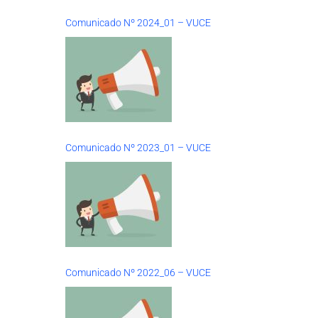
Comunicado Nº 2024_01 – VUCE
Comunicado Nº 2023_01 – VUCE
Comunicado Nº 2022_06 – VUCE