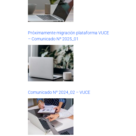
Próximamente migración plataforma VUCE
– Comunicado Nº 2025_01
Comunicado Nº 2024_02 – VUCE