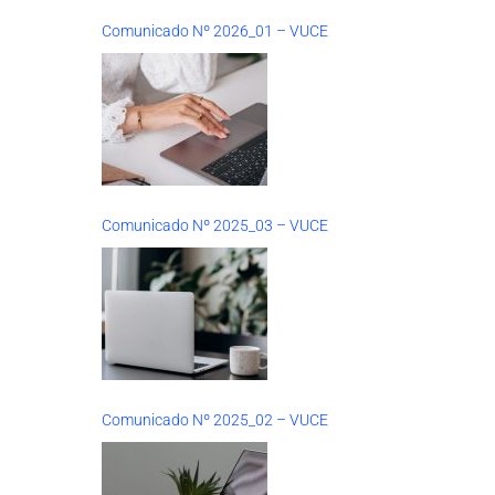
Comunicado Nº 2026_01 – VUCE
Comunicado Nº 2025_03 – VUCE
Comunicado Nº 2025_02 – VUCE