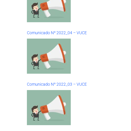
Comunicado Nº 2022_04 – VUCE
Comunicado Nº 2022_03 – VUCE