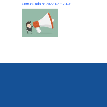
Comunicado Nº 2022_02 – VUCE